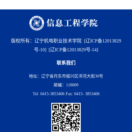
版权所有：辽宁机电职业技术学院
[辽ICP备12013829
号-10]
[辽ICP备12013829号-14]
联系我们
地址：辽宁省丹东市振兴区洋河大街30号
邮编：118009
Tel: 0415-3853406 Fax: 0415- 3853406