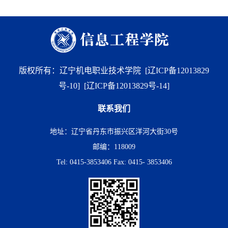
版权所有：辽宁机电职业技术学院
[辽ICP备12013829
号-10]
[辽ICP备12013829号-14]
联系我们
地址：辽宁省丹东市振兴区洋河大街30号
邮编：118009
Tel: 0415-3853406 Fax: 0415- 3853406