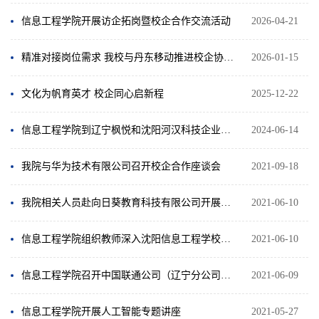
信息工程学院开展访企拓岗暨校企合作交流活动
2026-04-21
精准对接岗位需求 我校与丹东移动推进校企协同育人
2026-01-15
文化为帆育英才 校企同心启新程
2025-12-22
信息工程学院到辽宁枫悦和沈阳河汉科技企业走访
2024-06-14
我院与华为技术有限公司召开校企合作座谈会
2021-09-18
我院相关人员赴向日葵教育科技有限公司开展调研
2021-06-10
信息工程学院组织教师深入沈阳信息工程学校开展专题调研
2021-06-10
信息工程学院召开中国联通公司（辽宁分公司）专场招聘会
2021-06-09
信息工程学院开展人工智能专题讲座
2021-05-27