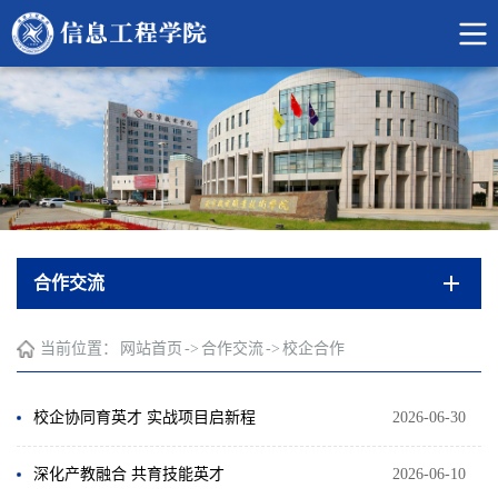
合作交流
当前位置：
网站首页
->
合作交流
->
校企合作
校企协同育英才 实战项目启新程
2026-06-30
深化产教融合 共育技能英才
2026-06-10